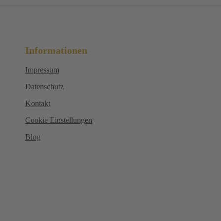
Informationen
Impressum
Datenschutz
Kontakt
Cookie Einstellungen
Blog