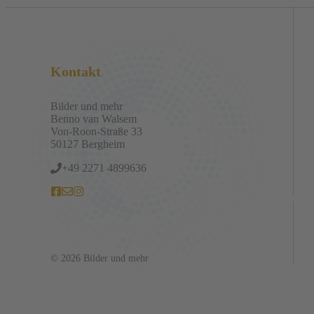
Kontakt
Bilder und mehr
Benno van Walsem
Von-Roon-Straße 33
50127 Bergheim
+49 2271 4899636
© 2026 Bilder und mehr