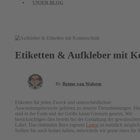
UNSER BLOG
Etiketten & Aufkleber mit K
By
Benno van Walsem
Etiketten für jeden Zweck und unterschiedlichste
Anwendungsbereiche gehören zu unserer Dienstleistungen. Hie
sind in der Form und der Größe kaum Grenzen gesetzt. Wir
berücksichtigen dies bereits bei der Gestaltung der gewünschte
Label. Das einbinden Ihres eigenen
Logos
ist natürlich möglich
Sollten Sie noch keines haben, entwickeln wir gerne eines für S