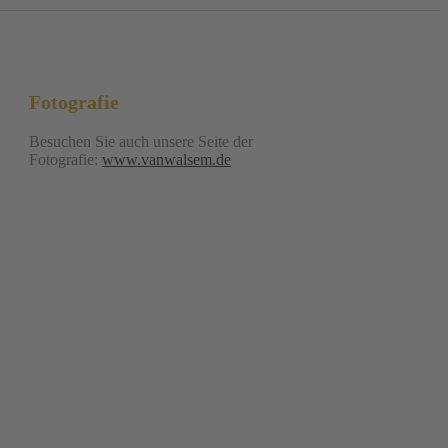
Fotografie
Besuchen Sie auch unsere Seite der
Fotografie:
www.vanwalsem.de