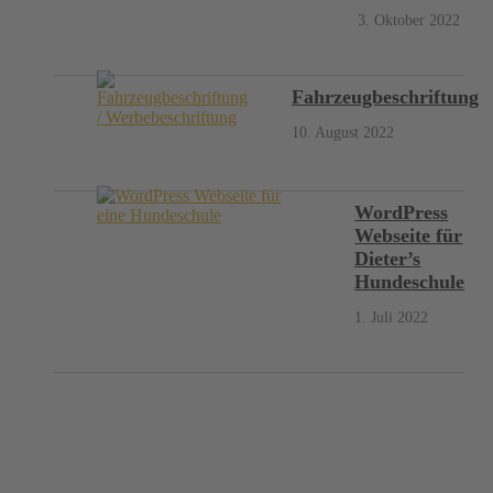
3. Oktober 2022
Fahrzeugbeschriftung
10. August 2022
WordPress
Webseite für
Dieter’s
Hundeschule
1. Juli 2022