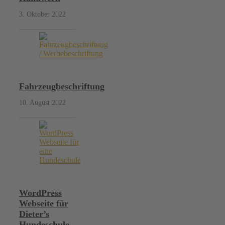
3. Oktober 2022
Fahrzeugbeschriftung
10. August 2022
WordPress
Webseite für
Dieter’s
Hundeschule