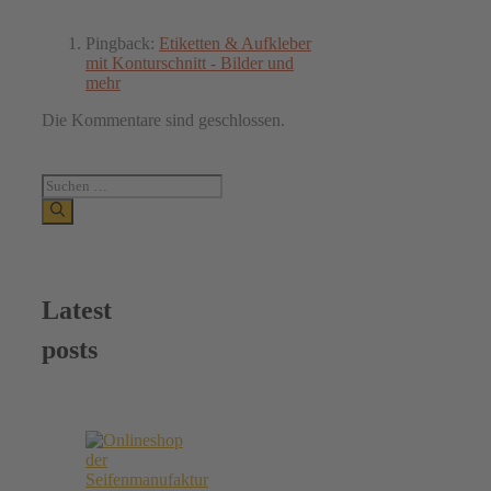
Pingback:
Etiketten & Aufkleber
mit Konturschnitt - Bilder und
mehr
Die Kommentare sind geschlossen.
Suchen
nach:
Latest
posts