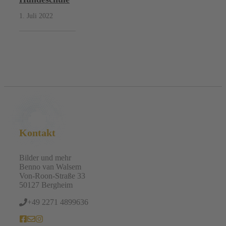
1. Juli 2022
Kontakt
Bilder und mehr
Benno van Walsem
Von-Roon-Straße 33
50127 Bergheim
+49 2271 4899636