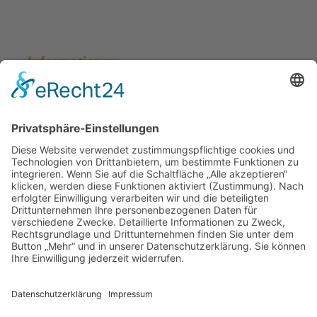
Informationen
Impressum
Datenschutz
Kontakt
Cookie Einstellungen
Blog
Fotografie
Besuchen Sie auch unsere Seite der
Fotografie:
www.vanwalsem.de