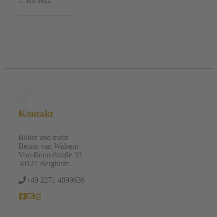
1. Juli 2022
Kontakt
Bilder und mehr
Benno van Walsem
Von-Roon-Straße 33
50127 Bergheim
+49 2271 4899636