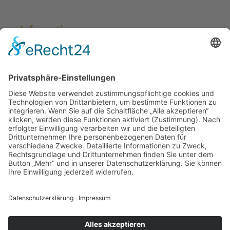
Informationen
Impressum
Datenschutz
Kontakt
Cookie Einstellungen
Blog
Fotografie
Besuchen Sie auch unsere Seite der
Fotografie:
www.vanwalsem.de