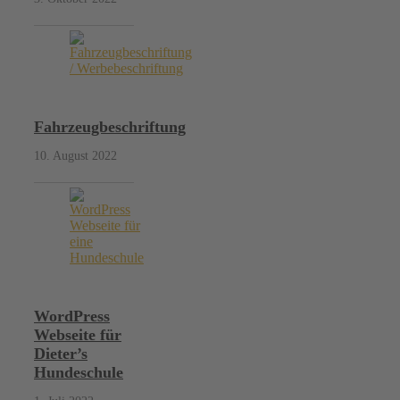
Fahrzeugbeschriftung
10. August 2022
WordPress
Webseite für
Dieter’s
Hundeschule