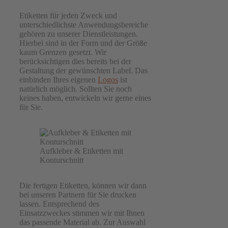
Etiketten für jeden Zweck und
unterschiedlichste Anwendungsbereiche
gehören zu unserer Dienstleistungen.
Hierbei sind in der Form und der Größe
kaum Grenzen gesetzt. Wir
berücksichtigen dies bereits bei der
Gestaltung der gewünschten Label. Das
einbinden Ihres eigenen
Logos
ist
natürlich möglich. Sollten Sie noch
keines haben, entwickeln wir gerne eines
für Sie.
Aufkleber & Etiketten mit
Konturschnitt
Die fertigen Etiketten, können wir dann
bei unseren Partnern für Sie drucken
lassen. Entsprechend des
Einsatzzweckes stimmen wir mit Ihnen
das passende Material ab. Zur Auswahl